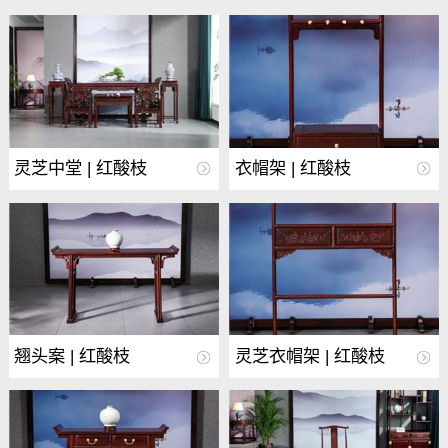
灵芝中堂 | 红酸枝
衣帽架 | 红酸枝
翘头案 | 红酸枝
灵芝衣帽架 | 红酸枝