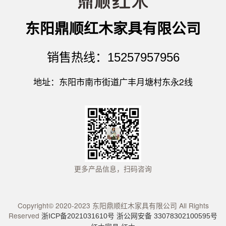
东阳鼎顺红木家具有限公司
销售热线：15257957956
地址：东阳市南市街道广丰月塘村东永2线
更多产品信息，扫码咨询
Copyright© 2020-2023 东阳鼎顺红木家具有限公司 All Rights
Reserved
浙ICP备2021031610号
浙公网安备 33078302100595号