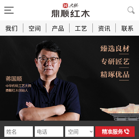
我们
空间
产品
工艺
资讯
联系