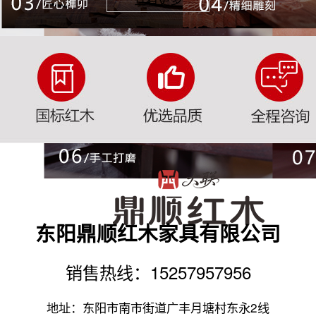
东阳鼎顺红木家具有限公司
销售热线：15257957956
地址：东阳市南市街道广丰月塘村东永2线