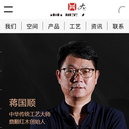
我们
空间
产品
工艺
资讯
联系