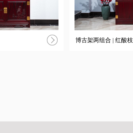
博古架两组合 | 红酸枝