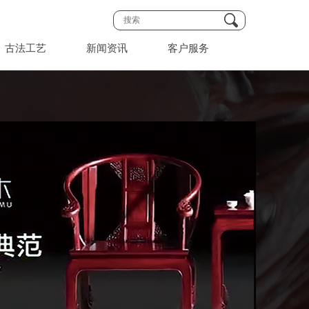
古法工艺
新闻资讯
客户服务