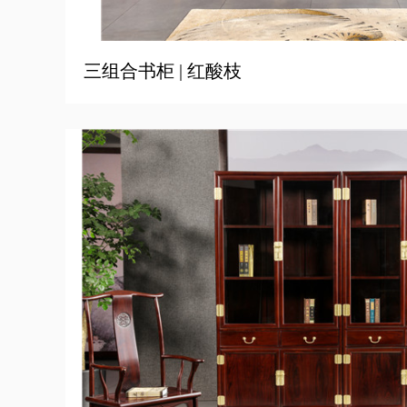
三组合书柜 | 红酸枝