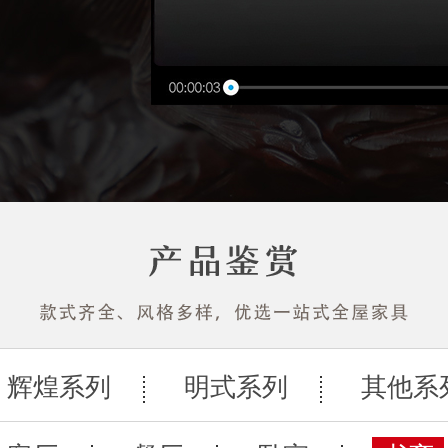
辉煌系列
明式系列
其他系