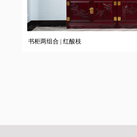
书柜两组合 | 红酸枝