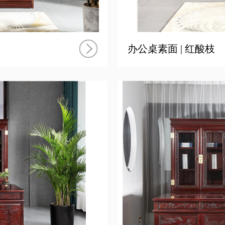
办公桌素面 | 红酸枝