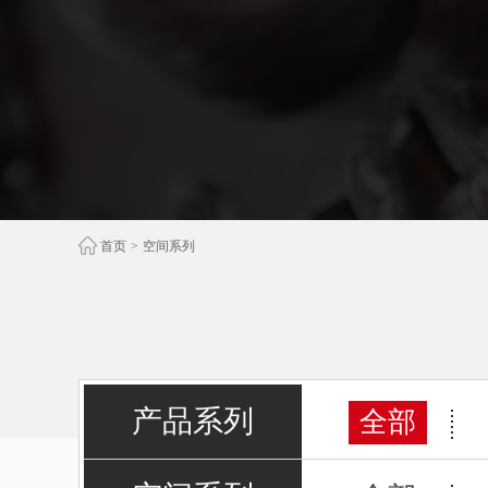
首页
>
空间系列
产品系列
全部