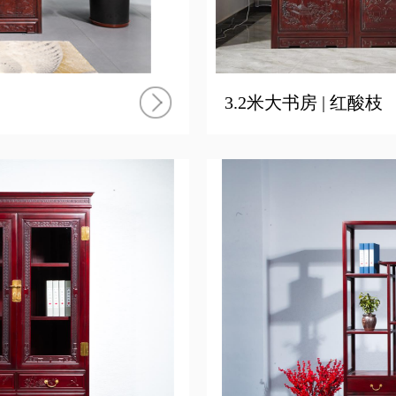
3.2米大书房 | 红酸枝