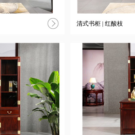
清式书柜 | 红酸枝