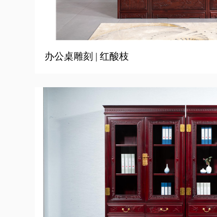
办公桌雕刻 | 红酸枝