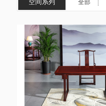
空间系列
全部